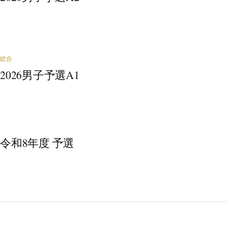
総合
2026男子予選A1
令和8年度 予選