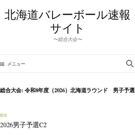
コ
北海道バレーボール速報
ン
テ
サイト
ン
ツ
〜総合大会〜
へ
ス
検
キ
索:
メニュー
ッ
プ
総合大会:
令和8年度（2026）北海道ラウンド 男子予選
総合
2026男子予選C2