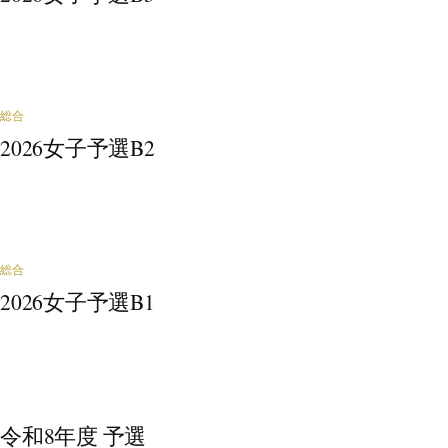
総合
2026女子予選B2
総合
2026女子予選B1
令和8年度 予選