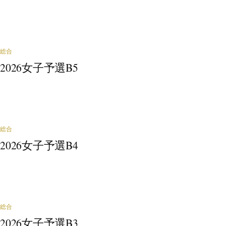
総合
2026女子予選B5
総合
2026女子予選B4
総合
2026女子予選B3