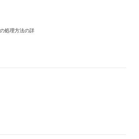
の処理方法の詳