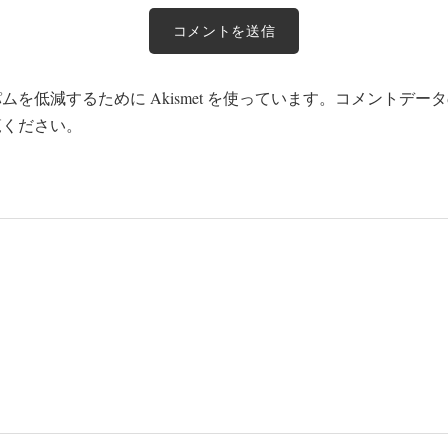
を低減するために Akismet を使っています。
コメントデータ
覧ください
。