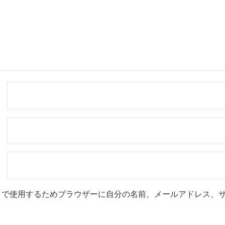
トで使用するためブラウザーに自分の名前、メールアドレス、